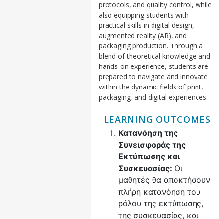
protocols, and quality control, while
also equipping students with
practical skills in digital design,
augmented reality (AR), and
packaging production. Through a
blend of theoretical knowledge and
hands-on experience, students are
prepared to navigate and innovate
within the dynamic fields of print,
packaging, and digital experiences.
LEARNING OUTCOMES
Κατανόηση της
Συνεισφοράς της
Εκτύπωσης και
Συσκευασίας:
Οι
μαθητές θα αποκτήσουν
πλήρη κατανόηση του
ρόλου της εκτύπωσης,
της συσκευασίας, και