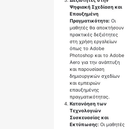
Δεξιότητες στην
Ψηφιακή Σχεδίαση και
Επαυξημένη
Πραγματικότητα:
Οι
μαθητές θα αποκτήσουν
πρακτικές δεξιότητες
στη χρήση εργαλείων
όπως το Adobe
Photoshop και το Adobe
Aero για την ανάπτυξη
και παρουσίαση
δημιουργικών σχεδίων
και εμπειριών
επαυξημένης
πραγματικότητας.
Κατανόηση των
Τεχνολογιών
Συσκευασίας και
Εκτύπωσης:
Οι μαθητές