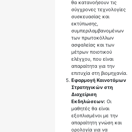
θα κατανοήσουν τις
σύγχρονες τεχνολογίες
συσκευασίας και
εκτύπωσης,
συμπεριλαμβανομένων
των πρωτοκόλλων
ασφαλείας και των
μέτρων ποιοτικού
ελέγχου, που είναι
απαραίτητα για την
επιτυχία στη βιομηχανία.
Εφαρμογή Καινοτόμων
Στρατηγικών στη
Διαχείριση
Εκδηλώσεων:
Οι
μαθητές θα είναι
εξοπλισμένοι με την
απαραίτητη γνώση και
ορολογία για να