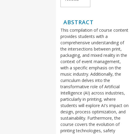
ABSTRACT
This compilation of course content
provides students with a
comprehensive understanding of
the intersections between print,
packaging, and mixed reality in the
context of event management,
with a specific emphasis on the
music industry. Additionally, the
curriculum delves into the
transformative role of Artificial
Intelligence (AI) across industries,
particularly in printing, where
students will explore AI's impact on
design, process optimization, and
sustainability. Furthermore, the
course covers the evolution of
printing technologies, safety