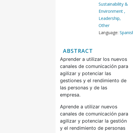
Sustainability &
Environment ,
Leadership,
Other
Language:
Spanis
ABSTRACT
Aprender a utilizar los nuevos
canales de comunicación para
agilizar y potenciar las
gestiones y el rendimiento de
las personas y de las
empresa.
Aprende a utilizar nuevos
canales de comunicación para
agilizar y potenciar la gestión
y el rendimiento de personas