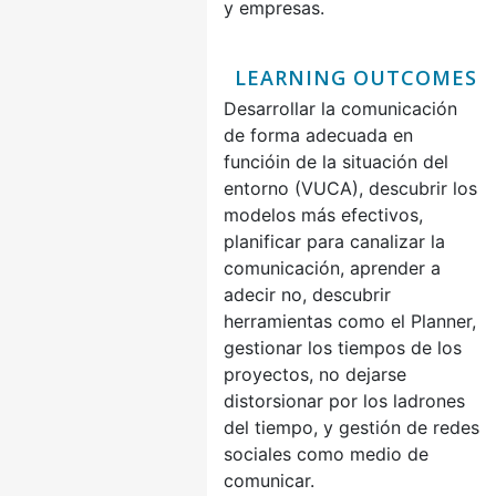
y empresas.
LEARNING OUTCOMES
Desarrollar la comunicación
de forma adecuada en
funcióin de la situación del
entorno (VUCA), descubrir los
modelos más efectivos,
planificar para canalizar la
comunicación, aprender a
adecir no, descubrir
herramientas como el Planner,
gestionar los tiempos de los
proyectos, no dejarse
distorsionar por los ladrones
del tiempo, y gestión de redes
sociales como medio de
comunicar.