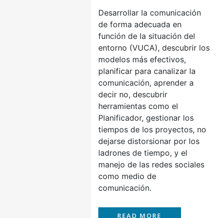
Desarrollar la comunicación
de forma adecuada en
función de la situación del
entorno (VUCA), descubrir los
modelos más efectivos,
planificar para canalizar la
comunicación, aprender a
decir no, descubrir
herramientas como el
Planificador, gestionar los
tiempos de los proyectos, no
dejarse distorsionar por los
ladrones de tiempo, y el
manejo de las redes sociales
como medio de
comunicación.
READ MORE